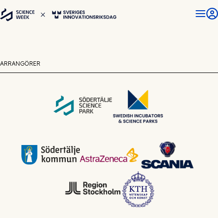
ARRANGÖRER