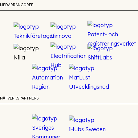
MEDARRANGÖRER
NÄTVERKSPARTNERS