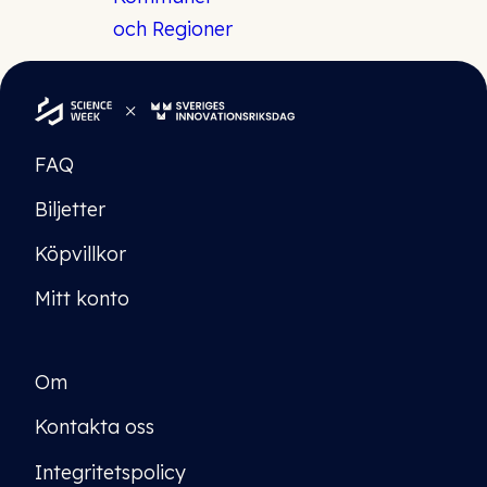
FAQ
Biljetter
Köpvillkor
Mitt konto
Om
Kontakta oss
Integritetspolicy