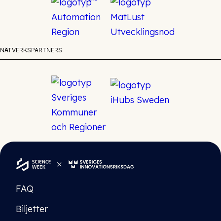
NÄTVERKSPARTNERS
FAQ
Biljetter