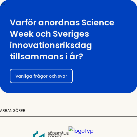
Varför anordnas Science
Week och Sveriges
innovationsriksdag
tillsammans i år?
Vanliga frågor och svar
ARRANGÖRER