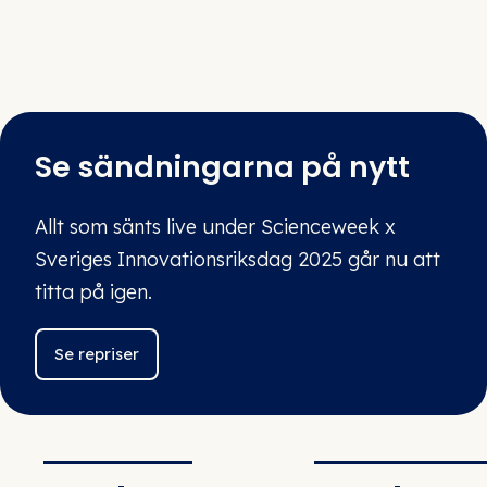
Sveriges Innovationsriksdag
Se sändningarna på nytt
Allt som sänts live under Scienceweek x
Sveriges Innovationsriksdag 2025 går nu att
titta på igen.
Se repriser