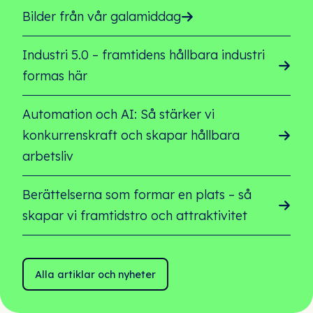
Bilder från vår galamiddag
Industri 5.0 – framtidens hållbara industri
formas här
Automation och AI: Så stärker vi
konkurrenskraft och skapar hållbara
arbetsliv
Berättelserna som formar en plats – så
skapar vi framtidstro och attraktivitet
Alla artiklar och nyheter