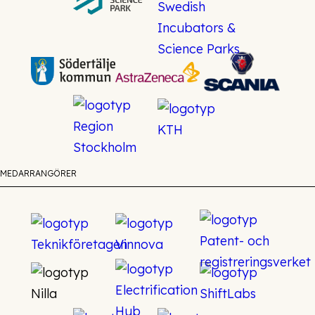
MEDARRANGÖRER