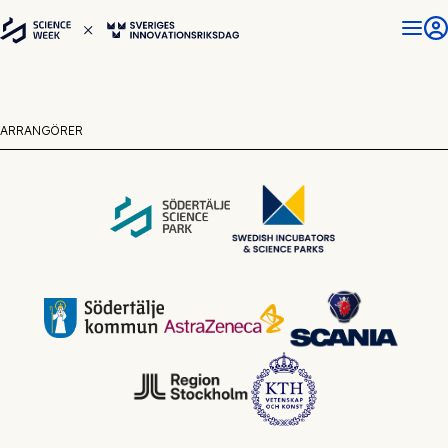
ARRANGÖRER