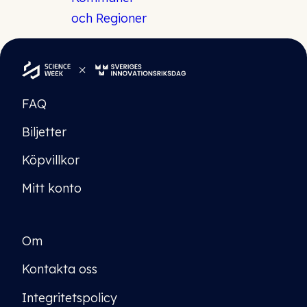
FAQ
Biljetter
Köpvillkor
Mitt konto
Om
Kontakta oss
Integritetspolicy