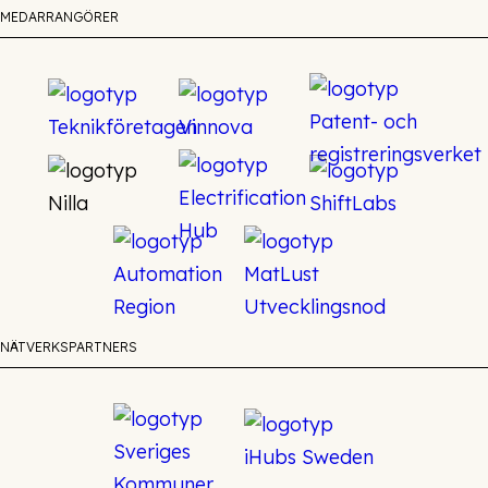
MEDARRANGÖRER
NÄTVERKSPARTNERS