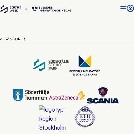
ARRANGÖRER