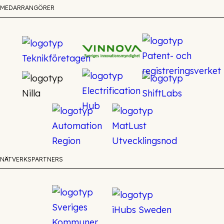
MEDARRANGÖRER
NÄTVERKSPARTNERS