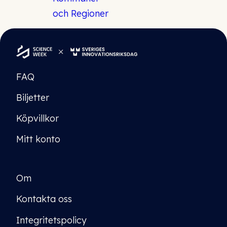
FAQ
Biljetter
Köpvillkor
Mitt konto
Om
Kontakta oss
Integritetspolicy