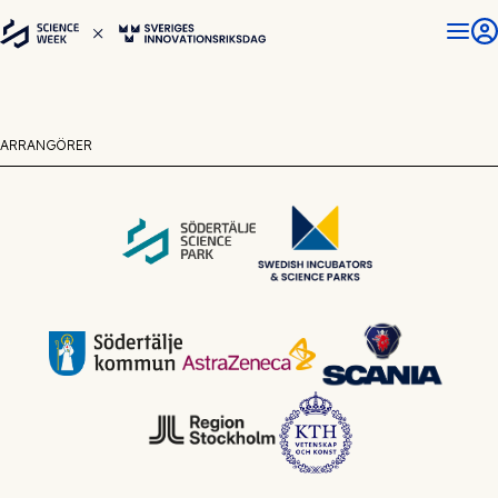
ARRANGÖRER