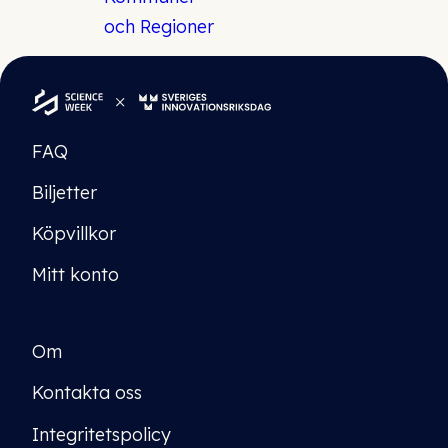
FAQ
Biljetter
Köpvillkor
Mitt konto
Om
Kontakta oss
Integritetspolicy