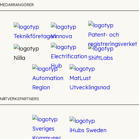
MEDARRANGÖRER
NÄTVERKSPARTNERS