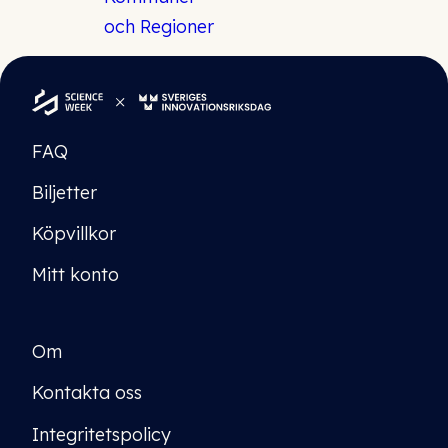
FAQ
Biljetter
Köpvillkor
Mitt konto
Om
Kontakta oss
Integritetspolicy