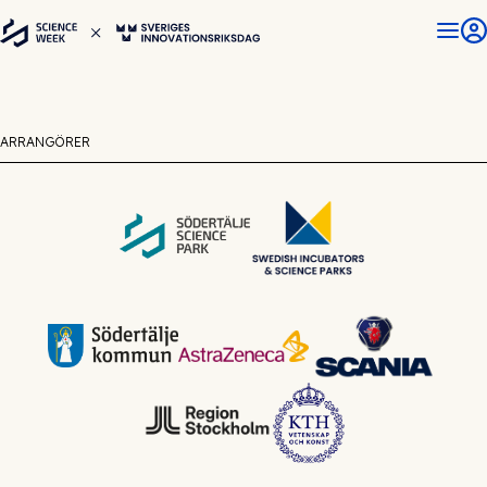
ARRANGÖRER