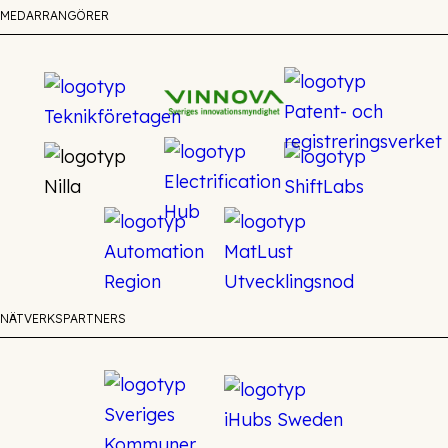
MEDARRANGÖRER
NÄTVERKSPARTNERS