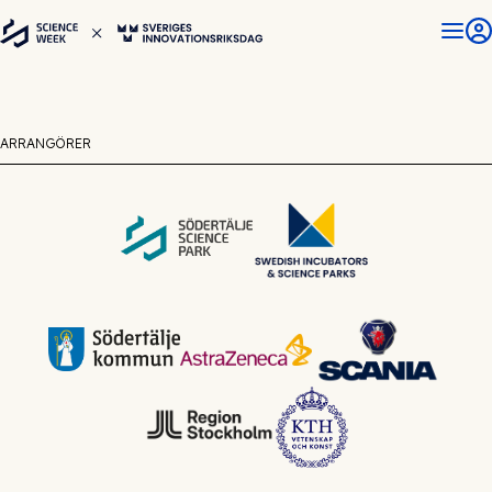
ARRANGÖRER