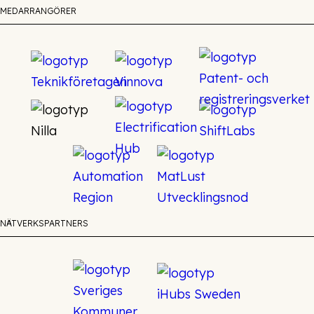
MEDARRANGÖRER
NÄTVERKSPARTNERS