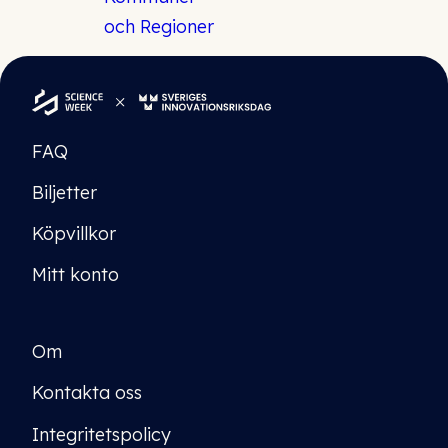
FAQ
Biljetter
Köpvillkor
Mitt konto
Om
Kontakta oss
Integritetspolicy