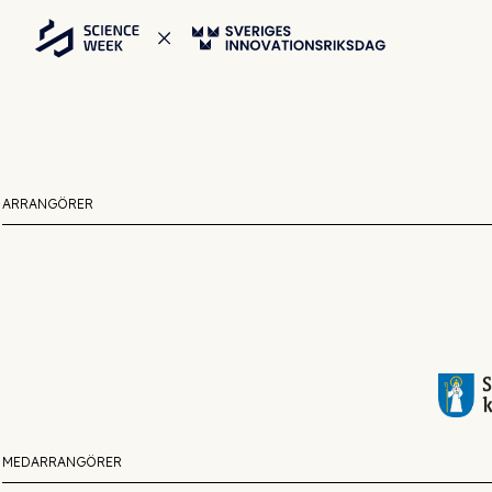
ARRANGÖRER
MEDARRANGÖRER