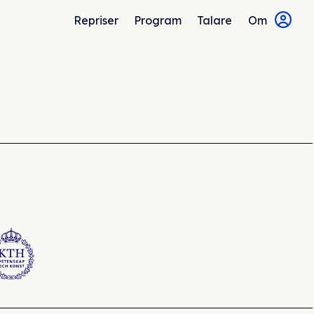
Repriser
Program
Talare
Om