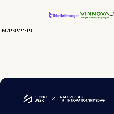
NÄTVERKSPARTNERS