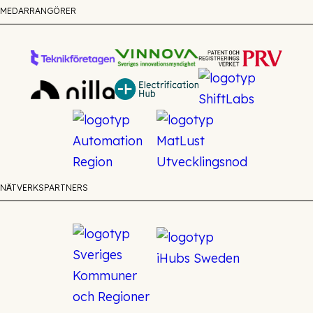
MEDARRANGÖRER
NÄTVERKSPARTNERS