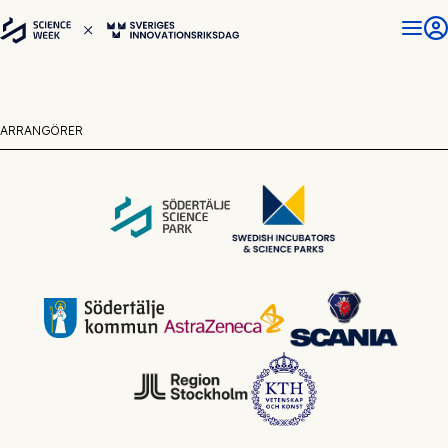
ARRANGÖRER