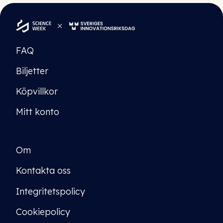
FAQ
Biljetter
Köpvillkor
Mitt konto
Om
Kontakta oss
Integritetspolicy
Cookiepolicy