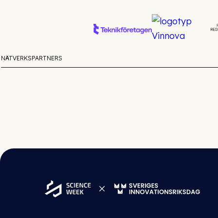
NÄTVERKSPARTNERS