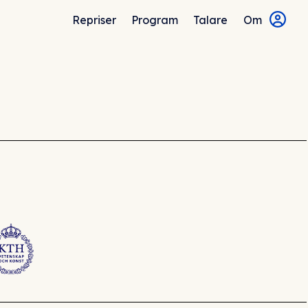
Repriser
Program
Talare
Om