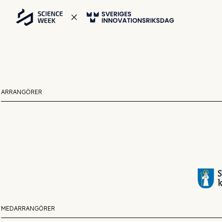
ARRANGÖRER
MEDARRANGÖRER