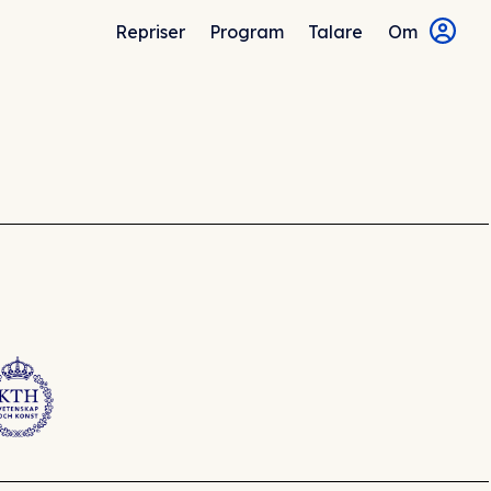
Repriser
Program
Talare
Om