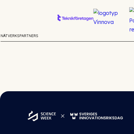
NÄTVERKSPARTNERS