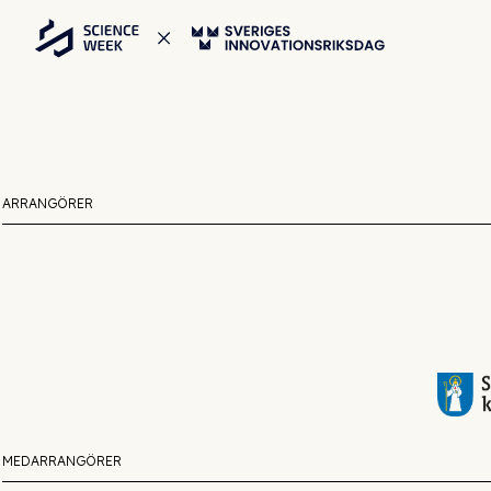
ARRANGÖRER
MEDARRANGÖRER