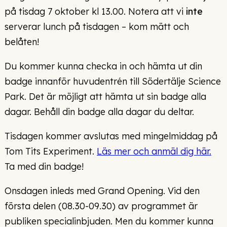
på tisdag 7 oktober kl 13.00. Notera att vi
inte
serverar lunch på tisdagen – kom mätt och
belåten!
Du kommer kunna checka in och hämta ut din
badge innanför huvudentrén till Södertälje Science
Park. Det är möjligt att hämta ut sin badge alla
dagar. Behåll din badge alla dagar du deltar.
Tisdagen kommer avslutas med mingelmiddag på
Tom Tits Experiment.
Läs mer och anmäl dig här.
Ta med din badge!
Onsdagen inleds med Grand Opening. Vid den
första delen (08.30-09.30) av programmet är
publiken specialinbjuden. Men du kommer kunna