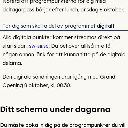
Notera att programpunkterna för dig med
deltagarpass börjar efter lunch, onsdag 8 oktober.
För dig som ska ta del av programmet
digitalt
Alla digitala punkter kommer streamas direkt på
startsidan:
sw-sir.se
. Du behöver alltså inte få
någon annan länk för att kunna titta på de digitala
delarna.
Den digitala sändningen drar igång med Grand
Opening 8 oktober, kl. 08.30.
Ditt schema under dagarna
Du måste boka in dig på de programpunkter du vill