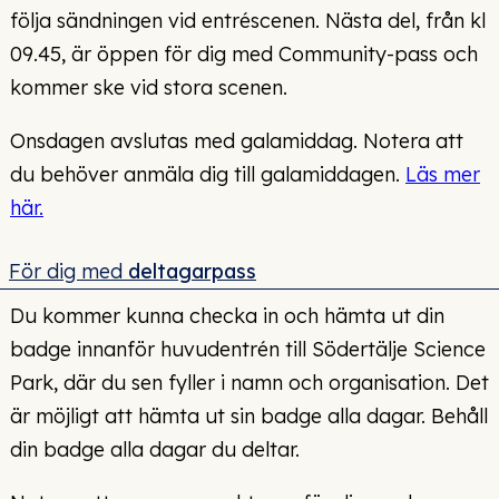
följa sändningen vid entréscenen. Nästa del, från kl
09.45, är öppen för dig med Community-pass och
kommer ske vid stora scenen.
Onsdagen avslutas med galamiddag. Notera att
du behöver anmäla dig till galamiddagen.
Läs mer
här.
För dig med
deltagarpass
Du kommer kunna checka in och hämta ut din
badge innanför huvudentrén till Södertälje Science
Park, där du sen fyller i namn och organisation. Det
är möjligt att hämta ut sin badge alla dagar. Behåll
din badge alla dagar du deltar.