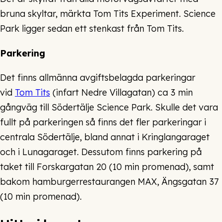
bruna skyltar, märkta Tom Tits Experiment. Science
Park ligger sedan ett stenkast från Tom Tits.
Parkering
Det finns allmänna avgiftsbelagda parkeringar
vid
Tom Tits
(infart Nedre Villagatan) ca 3 min
gångväg till Södertälje Science Park. Skulle det vara
fullt på parkeringen så finns det fler parkeringar i
centrala Södertälje, bland annat i Kringlangaraget
och i Lunagaraget. Dessutom finns parkering på
taket till Forskargatan 20 (10 min promenad), samt
bakom hamburgerrestaurangen MAX, Ängsgatan 37
(10 min promenad).