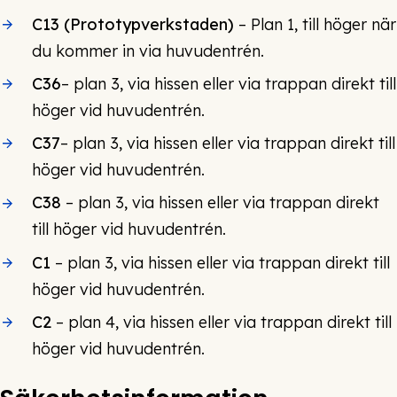
C13 (Prototypverkstaden)
– Plan 1, till höger när
du kommer in via huvudentrén.
C36
– plan 3, via hissen eller via trappan direkt till
höger vid huvudentrén.
C37
– plan 3, via hissen eller via trappan direkt till
höger vid huvudentrén.
C38
– plan 3, via hissen eller via trappan direkt
till höger vid huvudentrén.
C1
– plan 3, via hissen eller via trappan direkt till
höger vid huvudentrén.
C2
– plan 4, via hissen eller via trappan direkt till
höger vid huvudentrén.