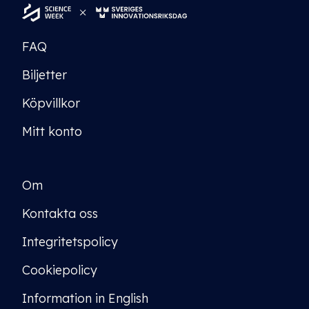
FAQ
Biljetter
Köpvillkor
Mitt konto
Om
Kontakta oss
Integritetspolicy
Cookiepolicy
Information in English