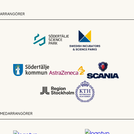
ARRANGÖRER
MEDARRANGÖRER