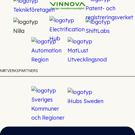
NÄTVERKSPARTNERS