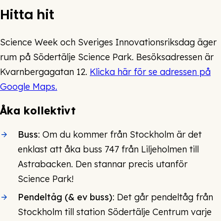
Hitta hit
Science Week och Sveriges Innovationsriksdag äger
rum på Södertälje Science Park. Besöksadressen är
Kvarnbergagatan 12.
Klicka här för se adressen på
Google Maps.
Åka kollektivt
Buss
: Om du kommer från Stockholm är det
enklast att åka buss 747 från Liljeholmen till
Astrabacken. Den stannar precis utanför
Science Park!
Pendeltåg (& ev buss)
: Det går pendeltåg från
Stockholm till station Södertälje Centrum varje