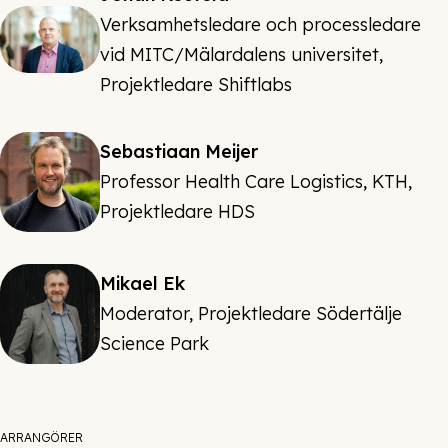
Verksamhetsledare och processledare
vid MITC/Mälardalens universitet,
Projektledare Shiftlabs
Sebastiaan Meijer
Professor Health Care Logistics, KTH,
Projektledare HDS
Mikael Ek
Moderator, Projektledare Södertälje
Science Park
ARRANGÖRER