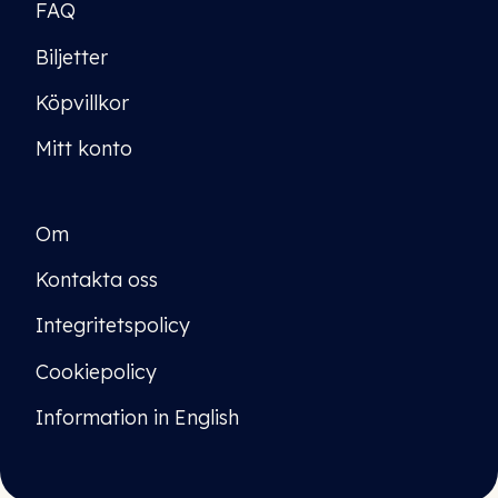
FAQ
Biljetter
Köpvillkor
Mitt konto
Om
Kontakta oss
Integritetspolicy
Cookiepolicy
Information in English