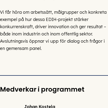
Vi får höra om arbetssätt, målgrupper och konkreta
exempel på hur dessa EDIH-projekt stärker
konkurrenskraft, driver innovation och ger resultat –
både inom industrin och inom offentlig sektor.
Avslutningsvis öppnar vi upp för dialog och frågor i
en gemensam panel.
Medverkar i programmet
Johan Kostela