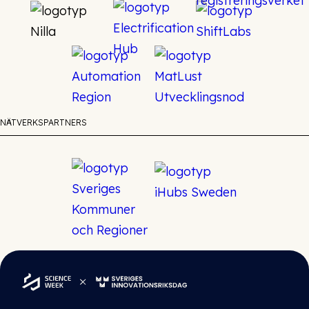
NÄTVERKSPARTNERS