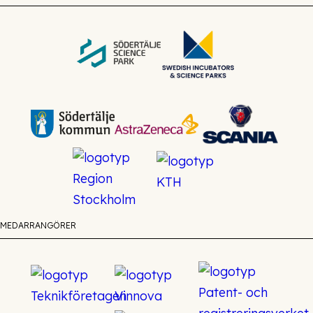
MEDARRANGÖRER