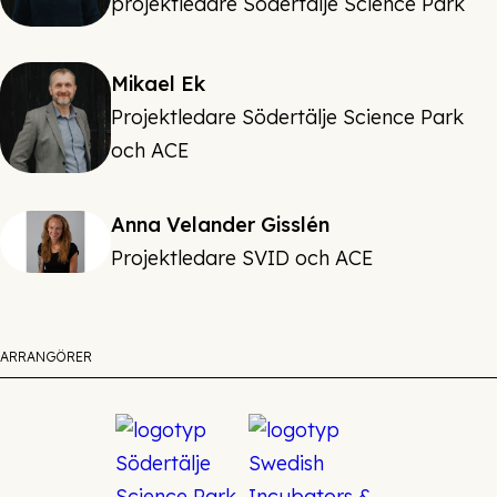
projektledare Södertälje Science Park
Mikael Ek
Projektledare Södertälje Science Park
och ACE
Anna Velander Gisslén
Projektledare SVID och ACE
ARRANGÖRER