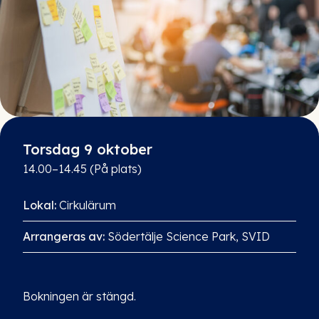
Torsdag 9 oktober
14.00–14.45 (På plats)
Lokal:
Cirkulärum
Arrangeras av:
Södertälje Science Park, SVID
Bokningen är stängd.