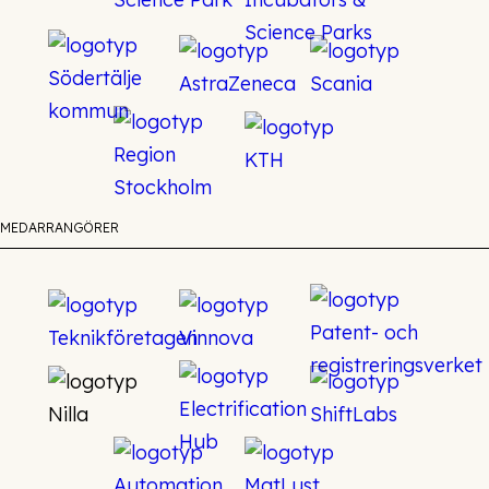
MEDARRANGÖRER