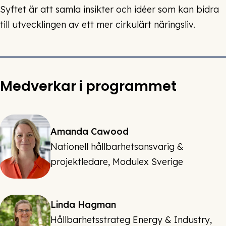
Syftet är att samla insikter och idéer som kan bidra
till utvecklingen av ett mer cirkulärt näringsliv.
Medverkar i programmet
Amanda Cawood
Nationell hållbarhetsansvarig &
projektledare, Modulex Sverige
Linda Hagman
Hållbarhetsstrateg Energy & Industry,