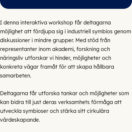
I denna interaktiva workshop får deltagarna
möjlighet att fördjupa sig i industriell symbios genom
diskussioner i mindre grupper. Med stöd från
representanter inom akademi, forskning och
näringsliv utforskar vi hinder, möjligheter och
konkreta vägar framåt för att skapa hållbara
samarbeten.
Deltagarna får utforska tankar och möjligheter som
kan bidra till just deras verksamhets förmåga att
utveckla symbioser och stärka sitt cirkulära
värdeskapande.