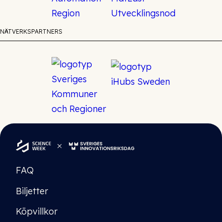
NÄTVERKSPARTNERS
FAQ
Biljetter
Köpvillkor